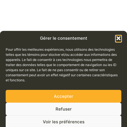
Gérer le consentement
Pour offrir les meilleures expériences, nous utilisons des technologies
telles que les témoins pour stocker et/ou accéder aux informations des
appareils. Le fait de consentir à ces technologies nous permettra de
traiter des données telles que le comportement de navigation ou les ID
uniques sur ce site. Le fait de ne pas consentir ou de retirer son
consentement peut avoir un effet négatif sur certaines caractéristiques
et fonctions.
Accepter
Refuser
Voir les préférences